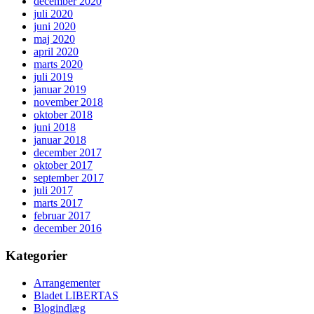
december 2020
juli 2020
juni 2020
maj 2020
april 2020
marts 2020
juli 2019
januar 2019
november 2018
oktober 2018
juni 2018
januar 2018
december 2017
oktober 2017
september 2017
juli 2017
marts 2017
februar 2017
december 2016
Kategorier
Arrangementer
Bladet LIBERTAS
Blogindlæg