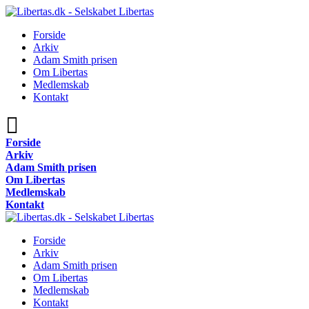
Forside
Arkiv
Adam Smith prisen
Om Libertas
Medlemskab
Kontakt
Forside
Arkiv
Adam Smith prisen
Om Libertas
Medlemskab
Kontakt
Forside
Arkiv
Adam Smith prisen
Om Libertas
Medlemskab
Kontakt