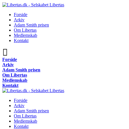
Forside
Arkiv
Adam Smith prisen
Om Libertas
Medlemskab
Kontakt
Forside
Arkiv
Adam Smith prisen
Om Libertas
Medlemskab
Kontakt
Forside
Arkiv
Adam Smith prisen
Om Libertas
Medlemskab
Kontakt