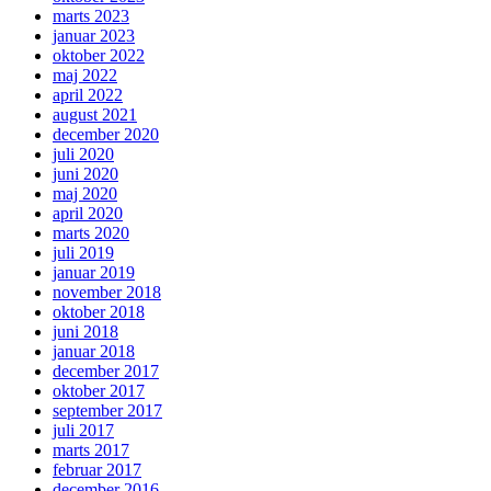
marts 2023
januar 2023
oktober 2022
maj 2022
april 2022
august 2021
december 2020
juli 2020
juni 2020
maj 2020
april 2020
marts 2020
juli 2019
januar 2019
november 2018
oktober 2018
juni 2018
januar 2018
december 2017
oktober 2017
september 2017
juli 2017
marts 2017
februar 2017
december 2016