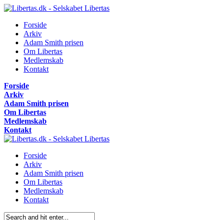
Forside
Arkiv
Adam Smith prisen
Om Libertas
Medlemskab
Kontakt
Forside
Arkiv
Adam Smith prisen
Om Libertas
Medlemskab
Kontakt
Forside
Arkiv
Adam Smith prisen
Om Libertas
Medlemskab
Kontakt