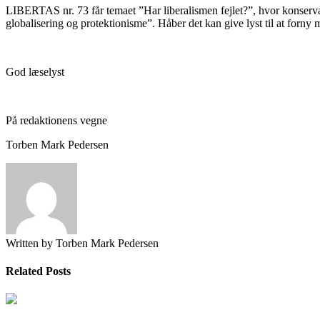
LIBERTAS nr. 73 får temaet ”Har liberalismen fejlet?”, hvor konservat
globalisering og protektionisme”. Håber det kan give lyst til at forny
God læselyst
På redaktionens vegne
Torben Mark Pedersen
Written by Torben Mark Pedersen
Related Posts