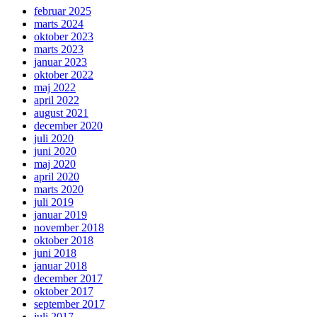
februar 2025
marts 2024
oktober 2023
marts 2023
januar 2023
oktober 2022
maj 2022
april 2022
august 2021
december 2020
juli 2020
juni 2020
maj 2020
april 2020
marts 2020
juli 2019
januar 2019
november 2018
oktober 2018
juni 2018
januar 2018
december 2017
oktober 2017
september 2017
juli 2017