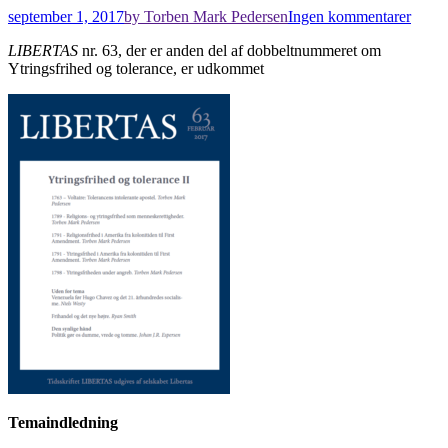
september 1, 2017
by Torben Mark Pedersen
Ingen kommentarer
LIBERTAS
nr. 63, der er anden del af dobbeltnummeret om
Ytringsfrihed og tolerance, er udkommet
Temaindledning