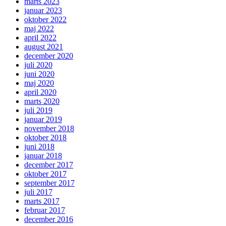
marts 2023
januar 2023
oktober 2022
maj 2022
april 2022
august 2021
december 2020
juli 2020
juni 2020
maj 2020
april 2020
marts 2020
juli 2019
januar 2019
november 2018
oktober 2018
juni 2018
januar 2018
december 2017
oktober 2017
september 2017
juli 2017
marts 2017
februar 2017
december 2016